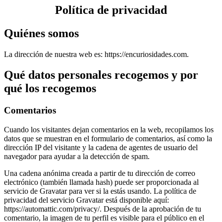
Política de privacidad
Quiénes somos
La dirección de nuestra web es: https://encuriosidades.com.
Qué datos personales recogemos y por
qué los recogemos
Comentarios
Cuando los visitantes dejan comentarios en la web, recopilamos los
datos que se muestran en el formulario de comentarios, así como la
dirección IP del visitante y la cadena de agentes de usuario del
navegador para ayudar a la detección de spam.
Una cadena anónima creada a partir de tu dirección de correo
electrónico (también llamada hash) puede ser proporcionada al
servicio de Gravatar para ver si la estás usando. La política de
privacidad del servicio Gravatar está disponible aquí:
https://automattic.com/privacy/. Después de la aprobación de tu
comentario, la imagen de tu perfil es visible para el público en el