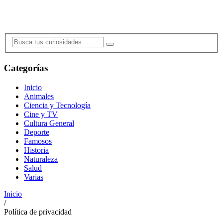
Categorías
Inicio
Animales
Ciencia y Tecnología
Cine y TV
Cultura General
Deporte
Famosos
Historia
Naturaleza
Salud
Varias
Inicio
/
Política de privacidad