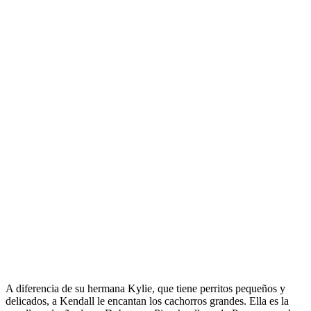
A diferencia de su hermana Kylie, que tiene perritos pequeños y
delicados, a Kendall le encantan los cachorros grandes. Ella es la