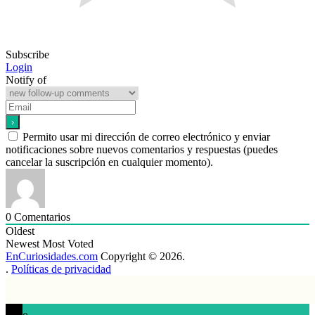
Subscribe
Login
Notify of
Permito usar mi dirección de correo electrónico y enviar
notificaciones sobre nuevos comentarios y respuestas (puedes
cancelar la suscripción en cualquier momento).
0
Comentarios
Oldest
Newest
Most Voted
EnCuriosidades.com
Copyright © 2026.
.
Políticas de privacidad