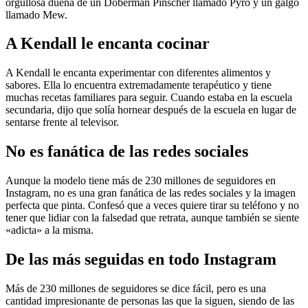
orgullosa dueña de un Doberman Pinscher llamado Pyro y un galgo
llamado Mew.
A Kendall le encanta cocinar
A Kendall le encanta experimentar con diferentes alimentos y
sabores. Ella lo encuentra extremadamente terapéutico y tiene
muchas recetas familiares para seguir. Cuando estaba en la escuela
secundaria, dijo que solía hornear después de la escuela en lugar de
sentarse frente al televisor.
No es fanática de las redes sociales
Aunque la modelo tiene más de 230 millones de seguidores en
Instagram, no es una gran fanática de las redes sociales y la imagen
perfecta que pinta. Confesó que a veces quiere tirar su teléfono y no
tener que lidiar con la falsedad que retrata, aunque también se siente
«adicta» a la misma.
De las más seguidas en todo Instagram
Más de 230 millones de seguidores se dice fácil, pero es una
cantidad impresionante de personas las que la siguen, siendo de las