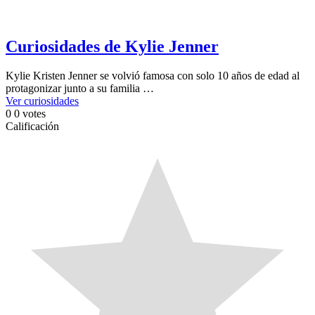
Curiosidades de Kylie Jenner
Kylie Kristen Jenner se volvió famosa con solo 10 años de edad al
protagonizar junto a su familia …
Ver curiosidades
0
0
votes
Calificación