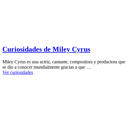
Curiosidades de Miley Cyrus
Miley Cyrus es una actriz, cantante, compositora y productora que
se dio a conocer mundialmente gracias a que …
Ver curiosidades