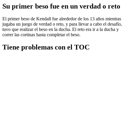
Su primer beso fue en un verdad o reto
El primer beso de Kendall fue alrededor de los 13 años mientras
jugaba un juego de verdad o reto, y para llevar a cabo el desafío,
tuvo que realizar el beso en la ducha. El reto era ir a la ducha y
correr las cortinas hasta completar el beso.
Tiene problemas con el TOC