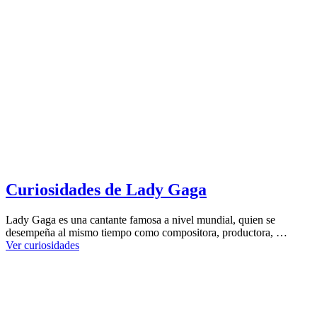
Curiosidades de Lady Gaga
Lady Gaga es una cantante famosa a nivel mundial, quien se
desempeña al mismo tiempo como compositora, productora, …
Ver curiosidades