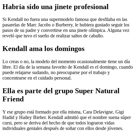
Habría sido una jinete profesional
Si Kendall no fuera una supermodelo famosa que desfilaba en las
pasarelas de Marc Jacobs o Burberry, le hubiera gustado seguir los
pasos de su padre y convertirse en una jinete olímpica. Alguna vez
reveló que tuvo el sueño de realizar saltos de caballo.
Kendall ama los domingos
Lo creas o no, la modelo del momento ocasionalmente tiene un día
libre. El día de la semana favorito de Kendall es el domingo, cuando
puede relajarse sudando, no preocuparse por el trabajo y
concentrarse en el cuidado personal.
Ella es parte del grupo Super Natural
Friend
Y ese grupo está formado por ella misma, Cara Delavigne, Gigi
Hadid y Hailey Bieber. Kendall admitió que el nombre suena súper
cursi, pero se deriva del hecho de que todos lograron vidas
individuales geniales después de soñar con ellos desde jóvenes.